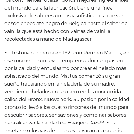
los continentes. Utilizando los mejores ingredientes
del mundo para la fabricación, tiene una línea
exclusiva de sabores únicos y sofisticados que van
desde chocolate negro de Bélgica hasta el sabor de
vainilla que está hecho con vainas de vainilla
recolectadas a mano de Madagascar.
Su historia comienza en 1921 con Reuben Mattus, en
ese momento un joven emprendedor con pasión
por la calidad y entusiasmo por crear el helado más
sofisticado del mundo. Mattus comenzó su gran
sueño trabajando en la heladería de su madre,
vendiendo helados en un carro en las concurridas
calles del Bronx, Nueva York. Su pasión por la calidad
pronto lo llevó a los cuatro rincones del mundo para
descubrir sabores, sensaciones y combinar sabores
para alcanzar la calidad de Häagen-Dazs™. Sus
recetas exclusivas de helados llevaron a la creación