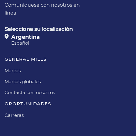
Comuníquese con nosotros en
línea
Seleccione su localización
Argentina
Español
GENERAL MILLS
Marcas
Marcas globales
Contacta con nosotros
OPORTUNIDADES
Carreras