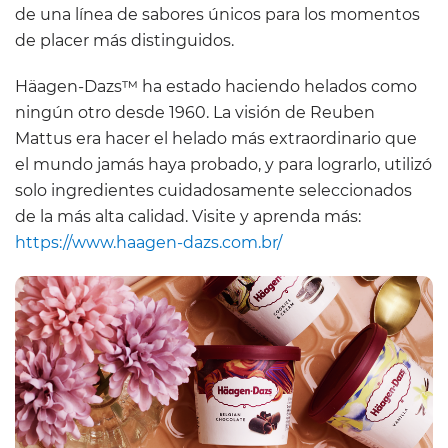
de una línea de sabores únicos para los momentos
de placer más distinguidos.
Häagen-Dazs™ ha estado haciendo helados como
ningún otro desde 1960. La visión de Reuben
Mattus era hacer el helado más extraordinario que
el mundo jamás haya probado, y para lograrlo, utilizó
solo ingredientes cuidadosamente seleccionados
de la más alta calidad. Visite y aprenda más:
https://www.haagen-dazs.com.br/