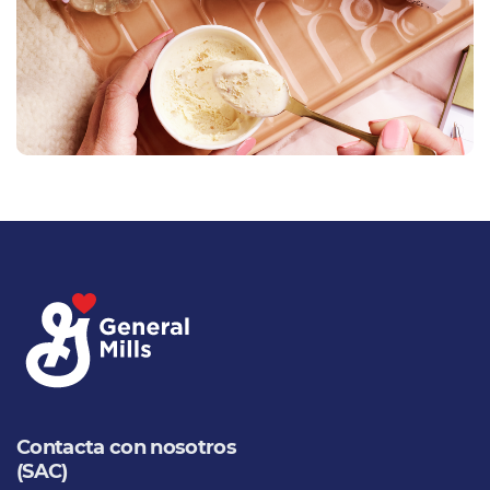
Contacta con nosotros
(SAC)