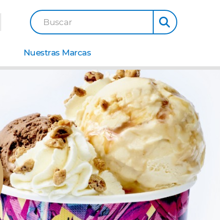
Buscar
Nuestras Marcas