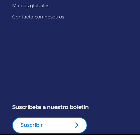
Marcas globales
Contacta con nosotros
Suscríbete a nuestro boletín
Suscribir