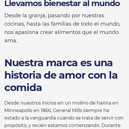
Llevamos bienestar al mundo
Desde la granja, pasando por nuestras
cocinas, hasta las familias de todo el mundo,
nos apasiona crear alimentos que el mundo
ama.
Nuestra marca es una
historia de amor con la
comida
Desde nuestros inicios en un molino de harina en
Minneapolis en 1866, General Mills siempre ha
estado a la vanguardia cuando se trata de servir con
propósito, y recién estamos comenzando. Durante