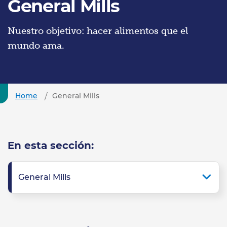
General Mills
Nuestro objetivo: hacer alimentos que el
mundo ama.
Home
General Mills
En esta sección:
General Mills