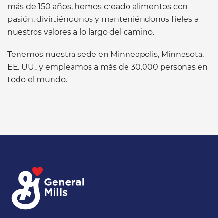
más de 150 años, hemos creado alimentos con
pasión, divirtiéndonos y manteniéndonos fieles a
nuestros valores a lo largo del camino.
Tenemos nuestra sede en Minneapolis, Minnesota,
EE. UU., y empleamos a más de 30.000 personas en
todo el mundo.