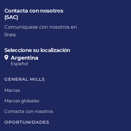
Contacta con nosotros
(SAC)
Comuníquese con nosotros en
línea
Seleccione su localización
Argentina
Español
GENERAL MILLS
Marcas
Marcas globales
Contacta con nosotros
OPORTUNIDADES